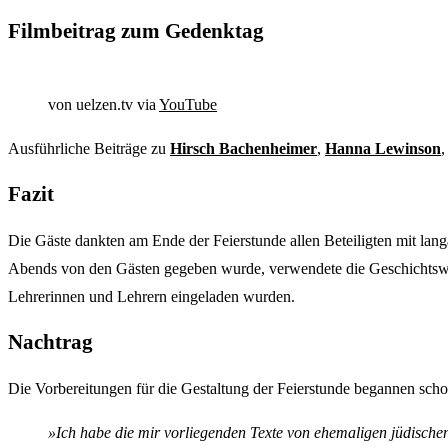
Filmbeitrag zum Gedenktag
von uelzen.tv via
YouTube
Ausführliche Beiträge zu
Hirsch Bachenheimer
,
Hanna Lewinson
Fazit
Die Gäste dankten am Ende der Feierstunde allen Beteiligten mit la
Abends von den Gästen gegeben wurde, verwendete die Geschichtswer
Lehrerinnen und Lehrern eingeladen wurden.
Nachtrag
Die Vorbereitungen für die Gestaltung der Feierstunde begannen scho
»Ich habe die mir vorliegenden Texte von ehemaligen jüdische