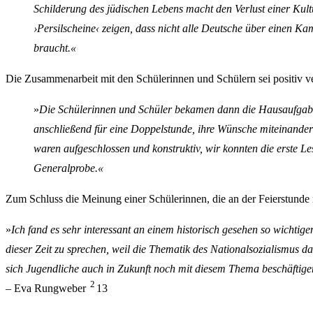
Schilderung des jüdischen Lebens macht den Verlust einer Kult
›Persilscheine‹ zeigen, dass nicht alle Deutsche über einen 
braucht.«
Die Zusammenarbeit mit den Schülerinnen und Schülern sei positiv ve
»
Die Schülerinnen und Schüler bekamen dann die Hausaufgabe, al
anschließend für eine Doppelstunde, ihre Wünsche miteinander 
waren aufgeschlossen und konstruktiv, wir konnten die erste 
Generalprobe.«
Zum Schluss die Meinung einer Schülerinnen, die an der Feierstund
»
Ich fand es sehr interessant an einem historisch gesehen so wicht
dieser Zeit zu sprechen, weil die Thematik des Nationalsozialismus da
sich Jugendliche auch in Zukunft noch mit diesem Thema beschäftigen,
2
– Eva Rungweber
13