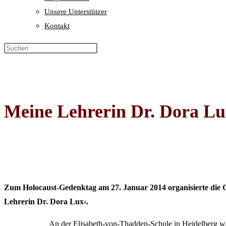
Unsere Unterstützer
Kontakt
Meine Lehrerin Dr. Dora L
Zum Holocaust-Gedenktag am 27. Januar 2014 organisierte die G
Lehrerin Dr. Dora Lux‹.
An der Elisabeth-von-Thadden-Schule in Heidelberg war