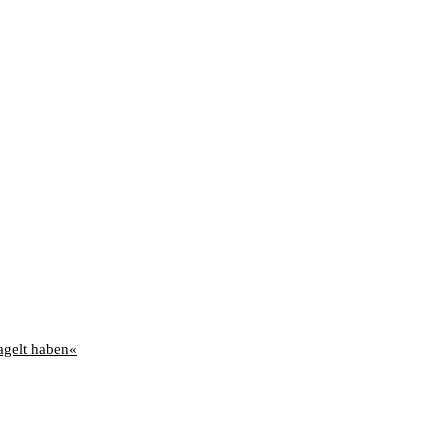
agelt haben«