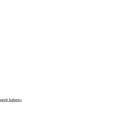
agelt haben«