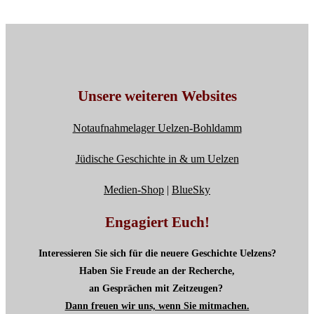
Unsere weiteren Websites
Notaufnahmelager Uelzen-Bohldamm
Jüdische Geschichte in & um Uelzen
Medien-Shop
|
BlueSky
Engagiert Euch!
Interessieren Sie sich für die neuere Geschichte Uelzens?
Haben Sie Freude an der Recherche,
an Gesprächen mit Zeitzeugen?
Dann freuen wir uns, wenn Sie mitmachen.