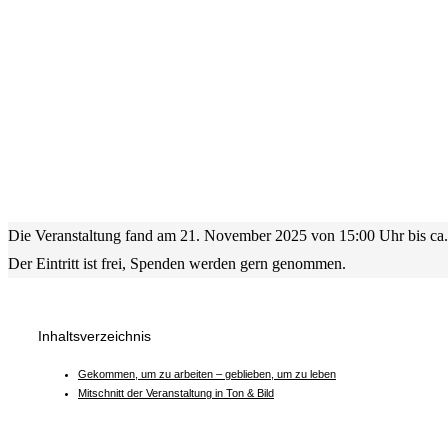
Die Veranstaltung fand am 21. November 2025 von 15:00 Uhr bis ca. 
Der Eintritt ist frei, Spenden werden gern genommen.
Inhaltsverzeichnis
Gekommen, um zu arbeiten – geblieben, um zu leben
Mitschnitt der Veranstaltung in Ton & Bild