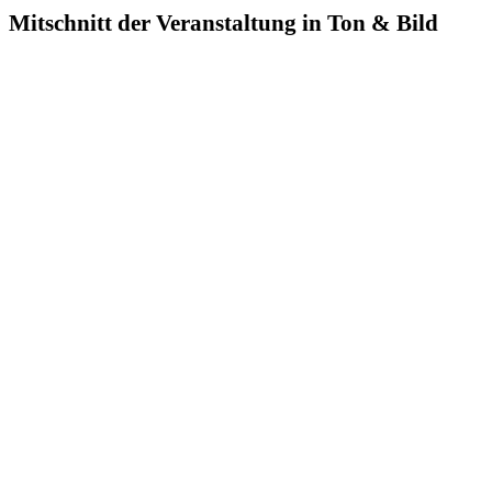
Mitschnitt der Veranstaltung in Ton & Bild