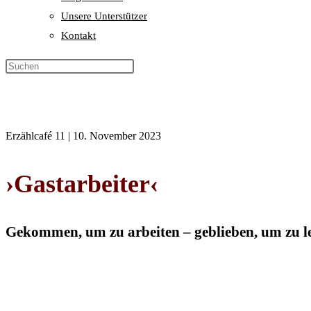
Unsere Unterstützer
Kontakt
Erzählcafé 11 | 10. November 2023
›Gastarbeiter‹
Gekommen, um zu arbeiten – geblieben, um zu l