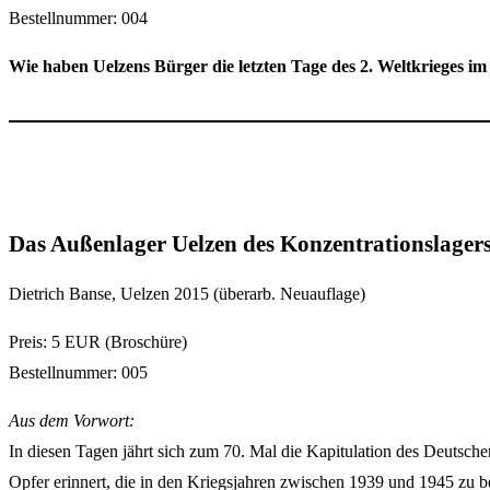
Bestellnummer: 004
Wie haben Uelzens Bürger die letzten Tage des 2. Weltkrieges im
Das Außenlager Uelzen des Konzentrationslag
Dietrich Banse, Uelzen 2015 (überarb. Neuauflage)
Preis: 5 EUR (Broschüre)
Bestellnummer: 005
Aus dem Vorwort:
In diesen Tagen jährt sich zum 70. Mal die Kapitulation des Deutschen
Opfer erinnert, die in den Kriegsjahren zwischen 1939 und 1945 zu b