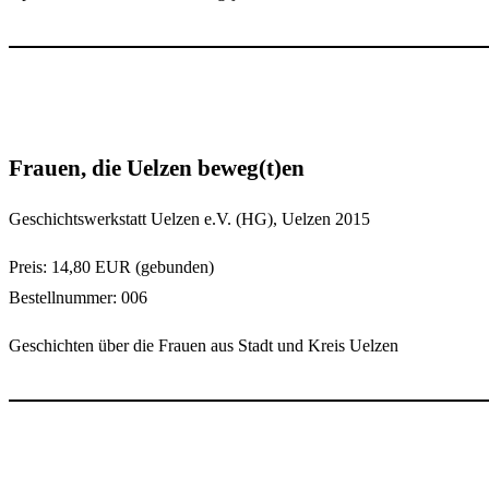
Frauen, die Uelzen beweg(t)en
Geschichtswerkstatt Uelzen e.V. (HG), Uelzen 2015
Preis: 14,80 EUR (gebunden)
Bestellnummer: 006
Geschichten über die Frauen aus Stadt und Kreis Uelzen