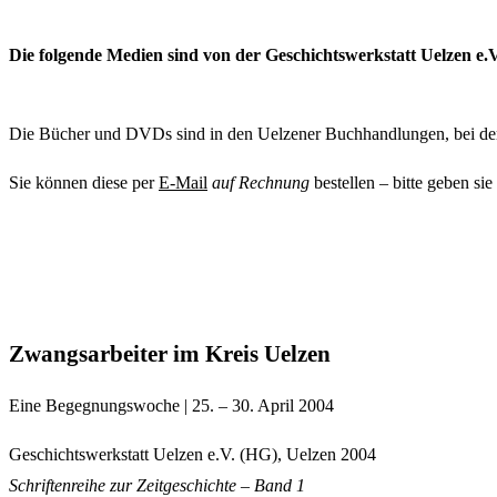
Die folgende Medien sind von der Geschichtswerkstatt Uelzen e.V
Die Bücher und DVDs sind in den Uelzener Buchhandlungen, bei der T
Sie können diese per
E-Mail
auf Rechnung
bestellen – bitte geben si
Zwangsarbeiter im Kreis Uelzen
Eine Begegnungswoche | 25. – 30. April 2004
Geschichtswerkstatt Uelzen e.V. (HG), Uelzen 2004
Schriftenreihe zur Zeitgeschichte – Band 1