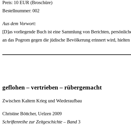
Preis: 10 EUR (Broschüre)
Bestellnummer: 002
Aus dem Vorwort:
[D]as vorliegende Buch ist eine Sammlung von Berichten, persönli
an das Pogrom gegen die jüdische Bevölkerung erinnert wird, hielten
geflohen – vertrieben – rübergemacht
Zwischen Kaltem Krieg und Wiederaufbau
Christine Böttcher, Uelzen 2009
Schriftenreihe zur Zeitgeschichte – Band
3