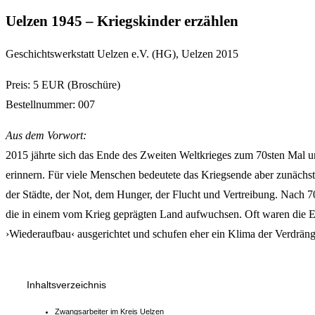
Uelzen 1945 – Kriegskinder erzählen
Geschichtswerkstatt Uelzen e.V. (HG), Uelzen 2015
Preis: 5 EUR (Broschüre)
Bestellnummer: 007
Aus dem Vorwort:
2015 jährte sich das Ende des Zweiten Weltkrieges zum 70sten Mal u
erinnern. Für viele Menschen bedeutete das Kriegsende aber zunächst
der Städte, der Not, dem Hunger, der Flucht und Vertreibung. Nach 7
die in einem vom Krieg geprägten Land aufwuchsen. Oft waren die El
›Wiederaufbau‹ ausgerichtet und schufen eher ein Klima der Verdrängu
Inhaltsverzeichnis
Zwangsarbeiter im Kreis Uelzen