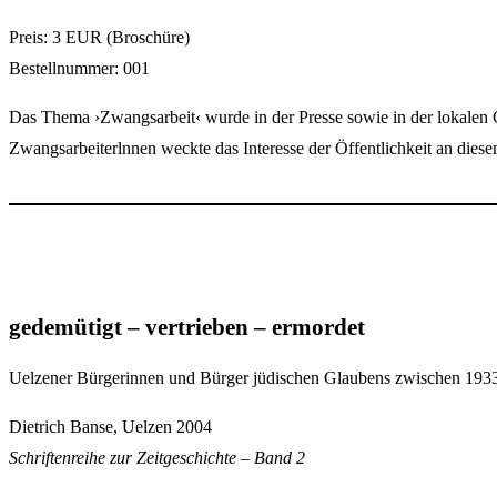
Preis: 3 EUR (Broschüre)
Bestellnummer: 001
Das Thema ›Zwangsarbeit‹ wurde in der Presse sowie in der lokalen 
Zwangsarbeiterlnnen weckte das Interesse der Öffentlichkeit an dies
gedemütigt – vertrieben – ermordet
Uelzener Bürgerinnen und Bürger jüdischen Glaubens zwischen 193
Dietrich Banse, Uelzen 2004
Schriftenreihe zur Zeitgeschichte – Band 2