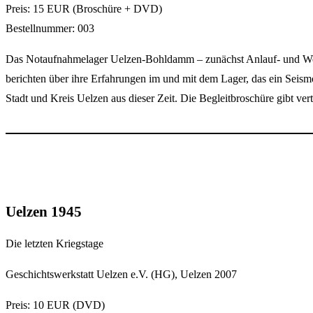
Preis: 15 EUR (Broschüre + DVD)
Bestellnummer: 003
Das Notaufnahmelager Uelzen-Bohldamm – zunächst Anlauf- und Weite
berichten über ihre Erfahrungen im und mit dem Lager, das ein Seis
Stadt und Kreis Uelzen aus dieser Zeit. Die Begleitbroschüre gibt ver
Uelzen 1945
Die letzten Kriegstage
Geschichtswerkstatt Uelzen e.V. (HG), Uelzen 2007
Preis: 10 EUR (DVD)