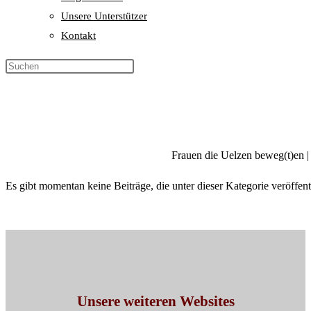
Unsere Unterstützer
Kontakt
Frauen die Uelzen beweg(t)en | 
Es gibt momentan keine Beiträge, die unter dieser Kategorie veröffen
Unsere weiteren Websites